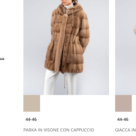
44-46
44-46
PARKA IN VISONE CON CAPPUCCIO
GIACCA I