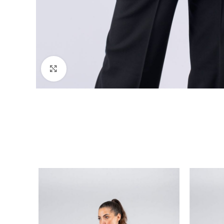
Click to enlarge