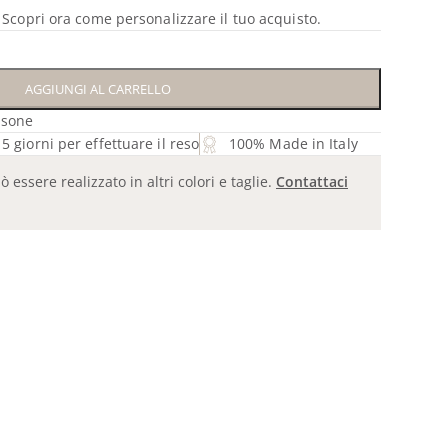
? Scopri ora come personalizzare il tuo acquisto.
AGGIUNGI AL CARRELLO
isone
5 giorni per effettuare il reso
100% Made in Italy
essere realizzato in altri colori e taglie.
Contattaci