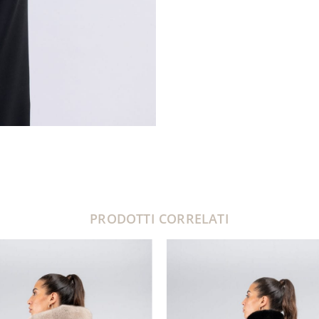
PRODOTTI CORRELATI