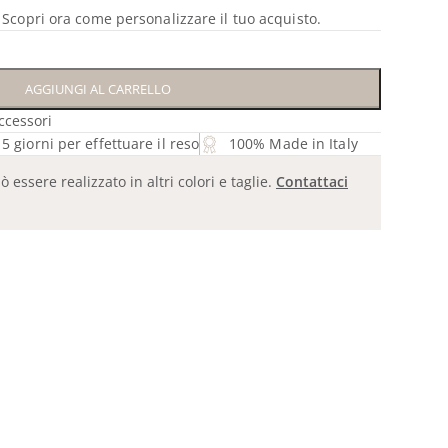
? Scopri ora come personalizzare il tuo acquisto.
AGGIUNGI AL CARRELLO
ccessori
5 giorni per effettuare il reso
100% Made in Italy
essere realizzato in altri colori e taglie.
Contattaci