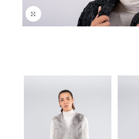
Click to enlarge