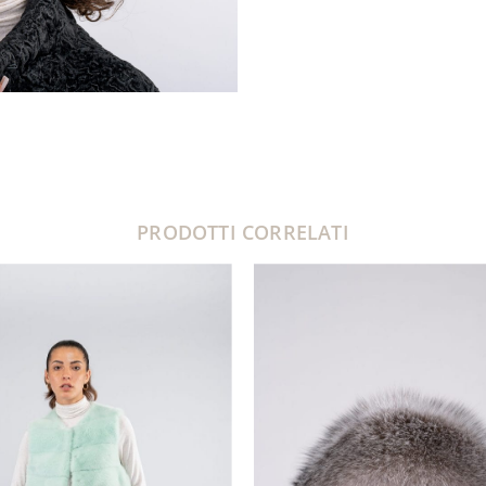
PRODOTTI CORRELATI