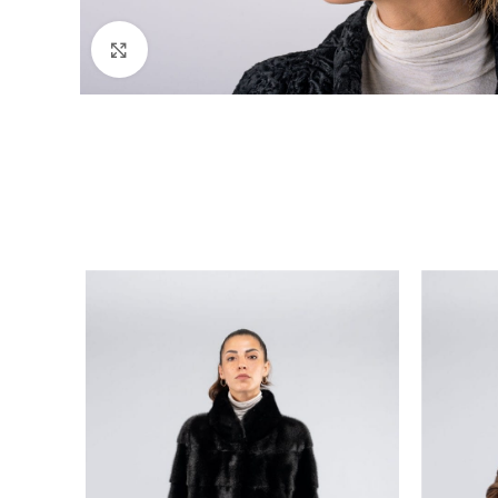
Click to enlarge