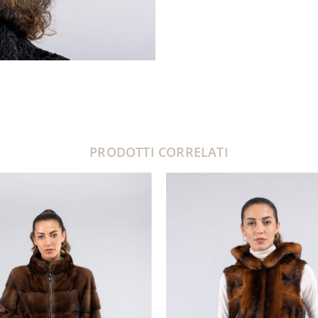
PRODOTTI CORRELATI