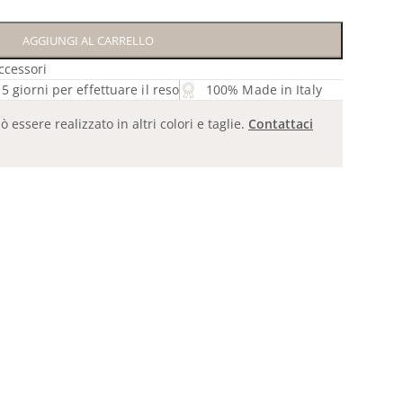
AGGIUNGI AL CARRELLO
ccessori
5 giorni per effettuare il reso
100% Made in Italy
essere realizzato in altri colori e taglie.
Contattaci