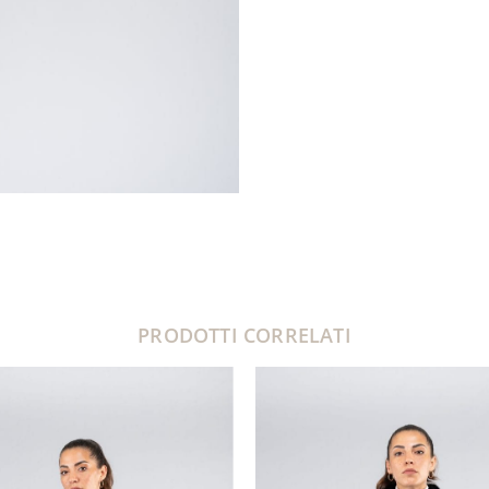
PRODOTTI CORRELATI