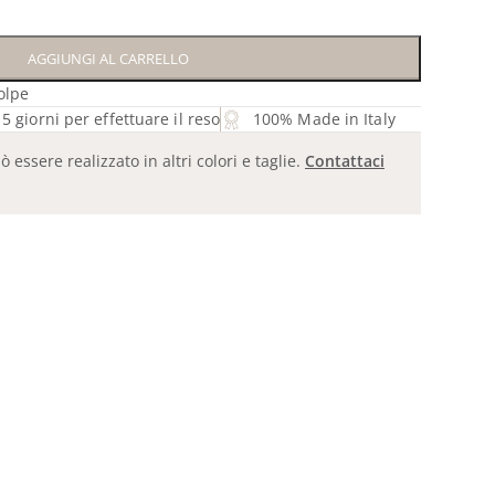
AGGIUNGI AL CARRELLO
olpe
5 giorni per effettuare il reso
100% Made in Italy
essere realizzato in altri colori e taglie.
Contattaci