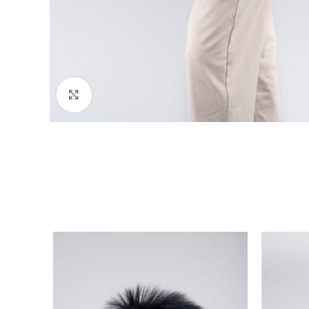
Click to enlarge