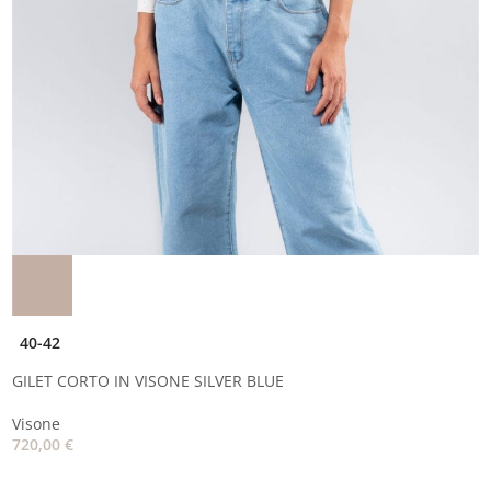
40-42
GILET CORTO IN VISONE SILVER BLUE
Visone
720,00
€