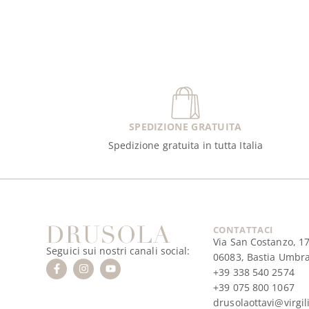
SPEDIZIONE GRATUITA
Spedizione gratuita in tutta Italia
CONTATTACI
Via San Costanzo, 1
Seguici sui nostri canali social:
06083, Bastia Umbr
+39 338 540 2574
+39 075 800 1067
drusolaottavi@virgili