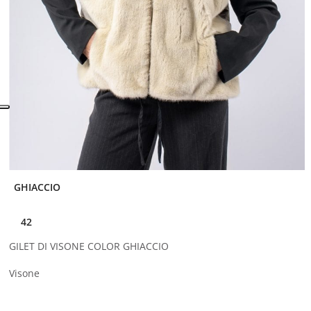
GHIACCIO
42
GILET DI VISONE COLOR GHIACCIO
Visone