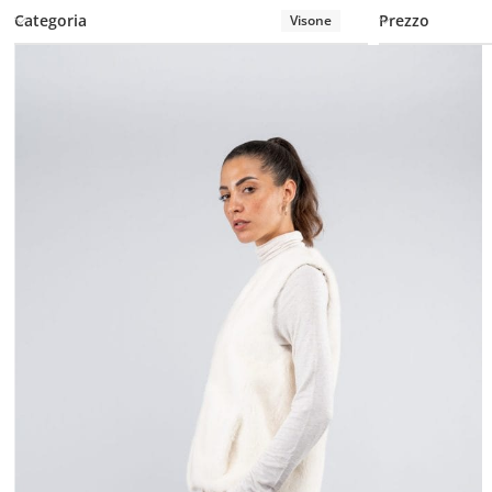
Categoria
Prezzo
Visone