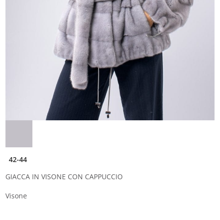
42-44
GIACCA IN VISONE CON CAPPUCCIO
Visone