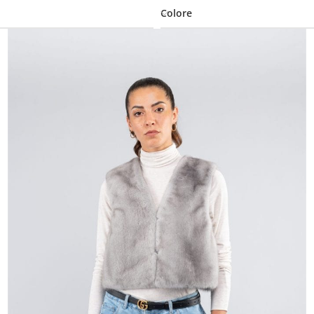
Colore