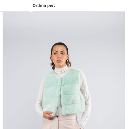
Ordina per: