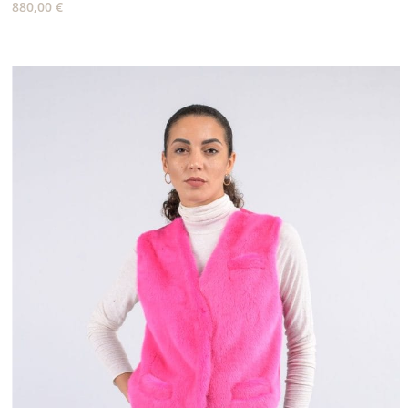
880,00
€