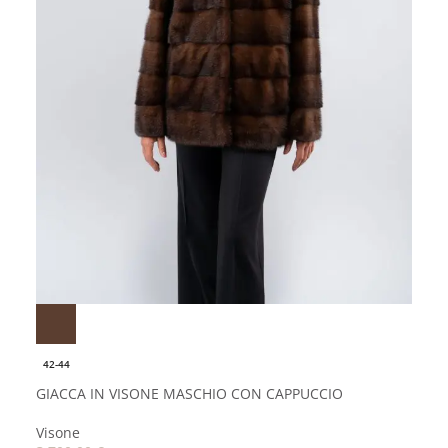
42-44
GIACCA IN VISONE MASCHIO CON CAPPUCCIO
Visone