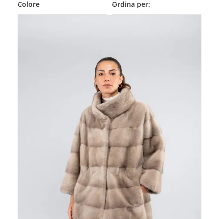
Colore
Ordina per: