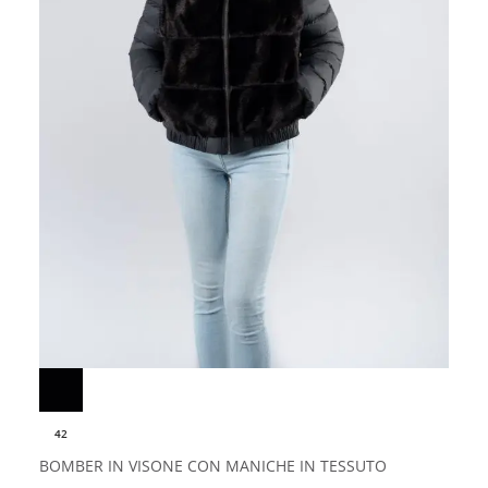
42
BOMBER IN VISONE CON MANICHE IN TESSUTO