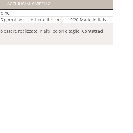
AGGIUNGI AL CARRELLO
romo
5 giorni per effettuare il reso
100% Made in Italy
essere realizzato in altri colori e taglie.
Contattaci