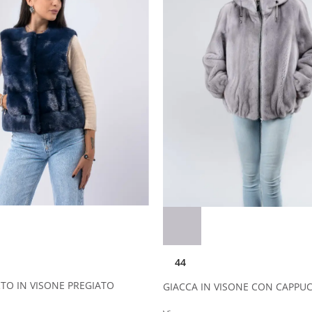
44
RTO IN VISONE PREGIATO
GIACCA IN VISONE CON CAPPUCC