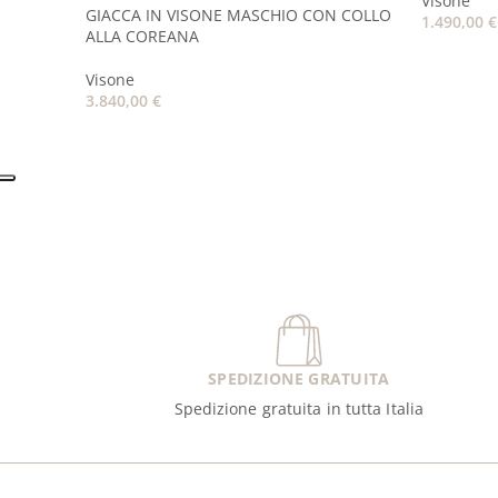
Visone
GIACCA IN VISONE MASCHIO CON COLLO
1.490,00
€
ALLA COREANA
Visone
3.840,00
€
SPEDIZIONE GRATUITA
Spedizione gratuita in tutta Italia