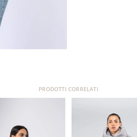
PRODOTTI CORRELATI