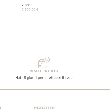
Visone
2.900,00
€
RESO GRATUITO
Hai 15 giorni per effettuare il reso
TI
NEWSLETTER