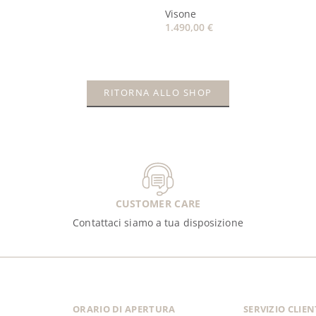
Visone
1.490,00
€
RITORNA ALLO SHOP
CUSTOMER CARE
Contattaci siamo a tua disposizione
ORARIO DI APERTURA
SERVIZIO CLIEN