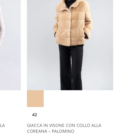
42
LLA
GIACCA IN VISONE CON COLLO ALLA
COREANA – PALOMINO