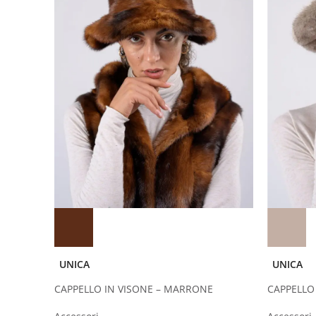
UNICA
UNICA
CAPPELLO IN VISONE – MARRONE
CAPPELLO 