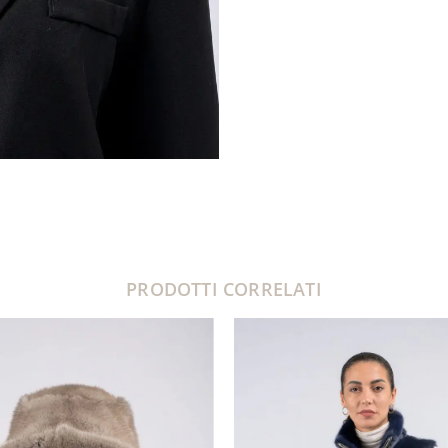
PRODOTTI CORRELATI