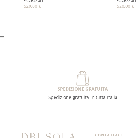
Accessori
Accessori
520,00
€
520,00
€
SPEDIZIONE GRATUITA
Spedizione gratuita in tutta Italia
CONTATTACI